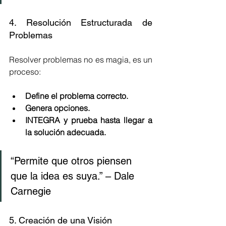
4. Resolución Estructurada de 
Problemas
Resolver problemas no es magia, es un 
proceso:
Define el problema correcto.
Genera opciones.
INTEGRA y prueba hasta llegar a 
la solución adecuada.
“Permite que otros piensen 
que la idea es suya.” – Dale 
Carnegie
5. Creación de una Visión 