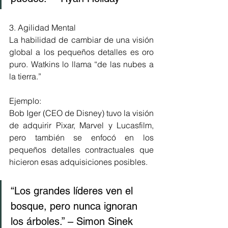
3. Agilidad Mental
La habilidad de cambiar de una visión 
global a los pequeños detalles es oro 
puro. Watkins lo llama “de las nubes a 
la tierra.”
Ejemplo:
Bob Iger (CEO de Disney) tuvo la visión 
de adquirir Pixar, Marvel y Lucasfilm, 
pero también se enfocó en los 
pequeños detalles contractuales que 
hicieron esas adquisiciones posibles.
“Los grandes líderes ven el 
bosque, pero nunca ignoran 
los árboles.” – Simon Sinek