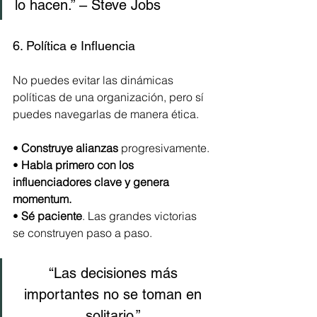
lo hacen.” – Steve Jobs
6. Política e Influencia
No puedes evitar las dinámicas 
políticas de una organización, pero sí 
puedes navegarlas de manera ética.
• 
Construye alianzas
 progresivamente.
• 
Habla primero con los 
influenciadores clave y genera 
momentum.
• 
Sé paciente
. Las grandes victorias 
se construyen paso a paso.
“Las decisiones más 
importantes no se toman en 
solitario.” 