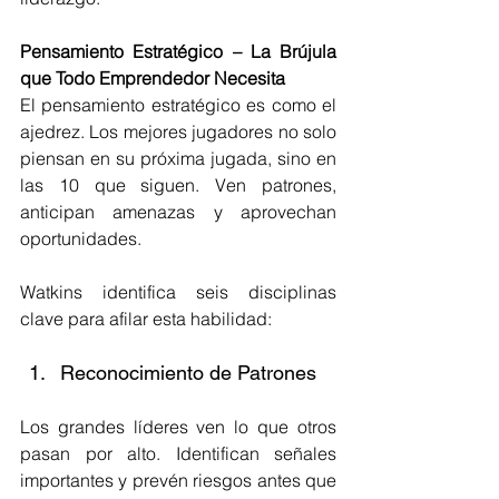
Pensamiento Estratégico – La Brújula 
que Todo Emprendedor Necesita
El pensamiento estratégico es como el 
ajedrez. Los mejores jugadores no solo 
piensan en su próxima jugada, sino en 
las 10 que siguen. Ven patrones, 
anticipan amenazas y aprovechan 
oportunidades.
Watkins identifica seis disciplinas 
clave para afilar esta habilidad:
Reconocimiento de Patrones
Los grandes líderes ven lo que otros 
pasan por alto. Identifican señales 
importantes y prevén riesgos antes que 