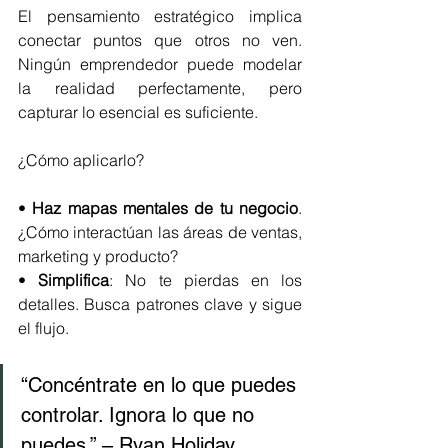
El pensamiento estratégico implica 
conectar puntos que otros no ven. 
Ningún emprendedor puede modelar 
la realidad perfectamente, pero 
capturar lo esencial es suficiente.
¿Cómo aplicarlo?
• 
Haz mapas mentales de tu negocio
. 
¿Cómo interactúan las áreas de ventas, 
marketing y producto?
• 
Simplifica
: No te pierdas en los 
detalles. Busca patrones clave y sigue 
el flujo.
“Concéntrate en lo que puedes 
controlar. Ignora lo que no 
puedes.” – Ryan Holiday