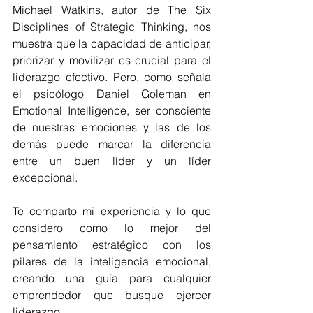
Michael Watkins, autor de The Six 
Disciplines of Strategic Thinking, nos 
muestra que la capacidad de anticipar, 
priorizar y movilizar es crucial para el 
liderazgo efectivo. Pero, como señala 
el psicólogo Daniel Goleman en 
Emotional Intelligence, ser consciente 
de nuestras emociones y las de los 
demás puede marcar la diferencia 
entre un buen líder y un líder 
excepcional.
Te comparto mi experiencia y lo que 
considero como lo mejor del 
pensamiento estratégico con los 
pilares de la inteligencia emocional, 
creando una guía para cualquier 
emprendedor que busque ejercer 
liderazgo.