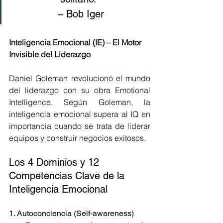
– Bob Iger
Inteligencia Emocional (IE) – El Motor 
Invisible del Liderazgo
Daniel Goleman revolucionó el mundo 
del liderazgo con su obra Emotional 
Intelligence. Según Goleman, la 
inteligencia emocional supera al IQ en 
importancia cuando se trata de liderar 
equipos y construir negocios exitosos.
Los 4 Dominios y 12 
Competencias Clave de la 
Inteligencia Emocional
1. Autoconciencia (Self-awareness)