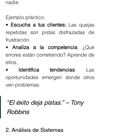
nadie.
Ejemplo práctico:
• 
Escucha a tus clientes:
 Las quejas 
repetidas son pistas disfrazadas de 
frustración.
• 
Analiza a la competencia
: ¿Qué 
errores están cometiendo? Aprende de 
ellos.
• 
Identifica tendencias
: Las 
oportunidades emergen donde otros 
ven problemas.
“El éxito deja pistas.” – Tony 
Robbins
2. Análisis de Sistemas