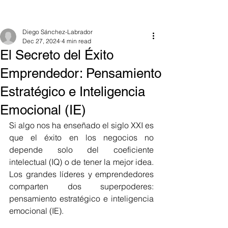
Diego Sánchez-Labrador
Dec 27, 2024
4 min read
El Secreto del Éxito
Emprendedor: Pensamiento
Estratégico e Inteligencia
Emocional (IE)
Si algo nos ha enseñado el siglo XXI es 
que el éxito en los negocios no 
depende solo del coeficiente 
intelectual (IQ) o de tener la mejor idea. 
Los grandes líderes y emprendedores 
comparten dos superpoderes: 
pensamiento estratégico e inteligencia 
emocional (IE).