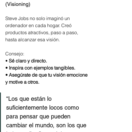
(Visioning)
Steve Jobs no solo imaginó un 
ordenador en cada hogar. Creó 
productos atractivos, paso a paso, 
hasta alcanzar esa visión.
Consejo:
• 
Sé claro y directo.
• Inspira con ejemplos tangibles.
• Asegúrate de que tu visión emocione 
y motive a otros.
“Los que están lo 
suficientemente locos como 
para pensar que pueden 
cambiar el mundo, son los que 