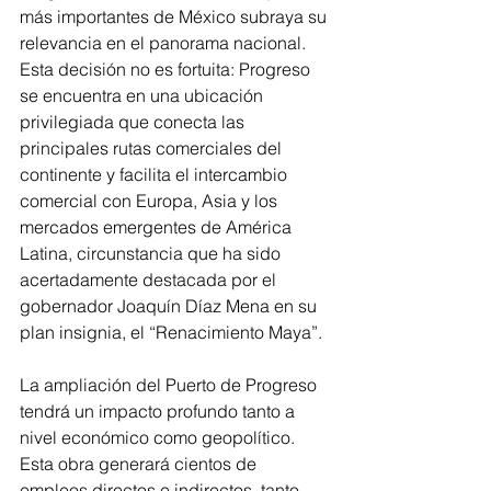
más importantes de México subraya su 
relevancia en el panorama nacional. 
Esta decisión no es fortuita: Progreso 
se encuentra en una ubicación 
privilegiada que conecta las 
principales rutas comerciales del 
continente y facilita el intercambio 
comercial con Europa, Asia y los 
mercados emergentes de América 
Latina, circunstancia que ha sido 
acertadamente destacada por el 
gobernador Joaquín Díaz Mena en su 
plan insignia, el “Renacimiento Maya”.
La ampliación del Puerto de Progreso 
tendrá un impacto profundo tanto a 
nivel económico como geopolítico. 
Esta obra generará cientos de 
empleos directos e indirectos, tanto 