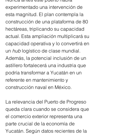
experimentado una intervención de 
esta magnitud. El plan contempla la 
construcción de una plataforma de 80 
hectáreas, triplicando su capacidad 
actual. Esta ampliación multiplicará su 
capacidad operativa y lo convertirá en 
un 
hub
 logístico de clase mundial. 
Además, la potencial inclusión de un 
astillero fortalecerá una industria que 
podría transformar a Yucatán en un 
referente en mantenimiento y 
construcción naval en México.
La relevancia del Puerto de Progreso 
queda clara cuando se considera que 
el comercio exterior representa una 
parte crucial de la economía de 
Yucatán. Según datos recientes de la 