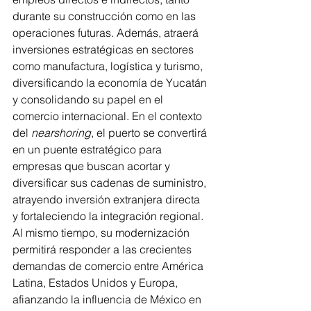
durante su construcción como en las 
operaciones futuras. Además, atraerá 
inversiones estratégicas en sectores 
como manufactura, logística y turismo, 
diversificando la economía de Yucatán 
y consolidando su papel en el 
comercio internacional. En el contexto 
del 
nearshoring
, el puerto se convertirá 
en un puente estratégico para 
empresas que buscan acortar y 
diversificar sus cadenas de suministro, 
atrayendo inversión extranjera directa 
y fortaleciendo la integración regional. 
Al mismo tiempo, su modernización 
permitirá responder a las crecientes 
demandas de comercio entre América 
Latina, Estados Unidos y Europa, 
afianzando la influencia de México en 