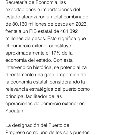
Secretaría de Economía, las 
exportaciones e importaciones del 
estado alcanzaron un total combinado 
de 80,160 millones de pesos en 2023, 
frente a un PIB estatal de 461,392 
millones de pesos. Esto significa que 
el comercio exterior constituye 
aproximadamente el 17% de la 
economía del estado. Con esta 
intervención histórica, se potencializa 
directamente una gran proporción de 
la economía estatal, considerando la 
relevancia estratégica del puerto como 
principal facilitador de las 
operaciones de comercio exterior en 
Yucatán.
La designación del Puerto de 
Progreso como uno de los seis puertos 