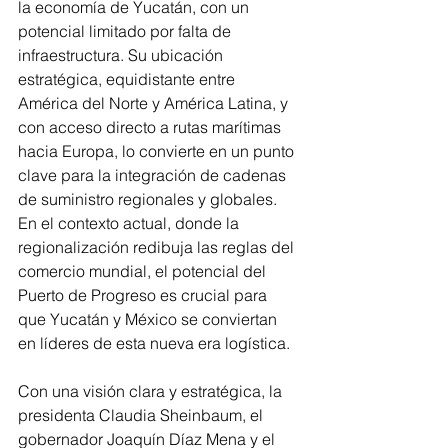
la economía de Yucatán, con un 
potencial limitado por falta de 
infraestructura. Su ubicación 
estratégica, equidistante entre 
América del Norte y América Latina, y 
con acceso directo a rutas marítimas 
hacia Europa, lo convierte en un punto 
clave para la integración de cadenas 
de suministro regionales y globales. 
En el contexto actual, donde la 
regionalización redibuja las reglas del 
comercio mundial, el potencial del 
Puerto de Progreso es crucial para 
que Yucatán y México se conviertan 
en líderes de esta nueva era logística.
Con una visión clara y estratégica, la 
presidenta Claudia Sheinbaum, el 
gobernador Joaquín Díaz Mena y el 