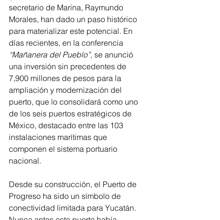
secretario de Marina, Raymundo 
Morales, han dado un paso histórico 
para materializar este potencial. En 
días recientes, en la conferencia 
“Mañanera del Pueblo”
, se anunció 
una inversión sin precedentes de 
7,900 millones de pesos para la 
ampliación y modernización del 
puerto, que lo consolidará como uno 
de los seis puertos estratégicos de 
México, destacado entre las 103 
instalaciones marítimas que 
componen el sistema portuario 
nacional.
Desde su construcción, el Puerto de 
Progreso ha sido un símbolo de 
conectividad limitada para Yucatán. 
Nunca antes este puerto había 