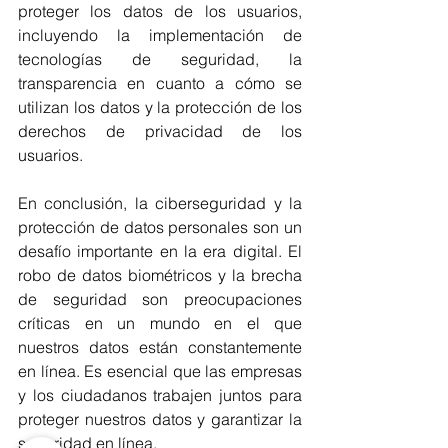
proteger los datos de los usuarios, 
incluyendo la implementación de 
tecnologías de seguridad, la 
transparencia en cuanto a cómo se 
utilizan los datos y la protección de los 
derechos de privacidad de los 
usuarios.
En conclusión, la ciberseguridad y la 
protección de datos personales son un 
desafío importante en la era digital. El 
robo de datos biométricos y la brecha 
de seguridad son preocupaciones 
críticas en un mundo en el que 
nuestros datos están constantemente 
en línea. Es esencial que las empresas 
y los ciudadanos trabajen juntos para 
proteger nuestros datos y garantizar la 
seguridad en línea.