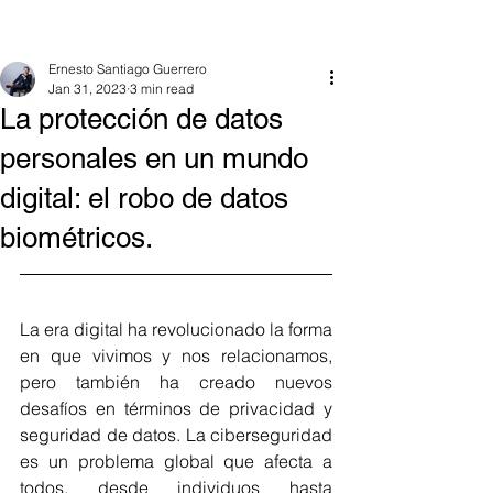
Ernesto Santiago Guerrero
Jan 31, 2023
3 min read
La protección de datos
personales en un mundo
digital: el robo de datos
biométricos.
La era digital ha revolucionado la forma 
en que vivimos y nos relacionamos, 
pero también ha creado nuevos 
desafíos en términos de privacidad y 
seguridad de datos. La ciberseguridad 
es un problema global que afecta a 
todos, desde individuos hasta 