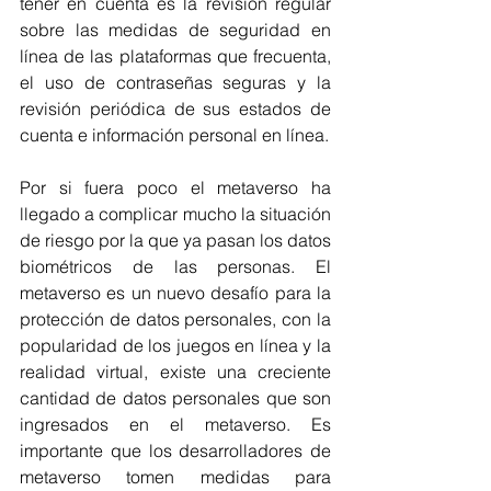
tener en cuenta es la revisión regular 
sobre las medidas de seguridad en 
línea de las plataformas que frecuenta, 
el uso de contraseñas seguras y la 
revisión periódica de sus estados de 
cuenta e información personal en línea.
Por si fuera poco el metaverso ha 
llegado a complicar mucho la situación 
de riesgo por la que ya pasan los datos 
biométricos de las personas. El 
metaverso es un nuevo desafío para la 
protección de datos personales, con la 
popularidad de los juegos en línea y la 
realidad virtual, existe una creciente 
cantidad de datos personales que son 
ingresados en el metaverso. Es  
importante que los desarrolladores de 
metaverso tomen medidas para 