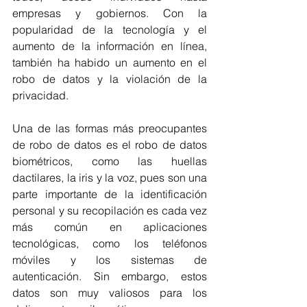
empresas y gobiernos. Con la 
popularidad de la tecnología y el 
aumento de la información en línea, 
también ha habido un aumento en el 
robo de datos y la violación de la 
privacidad.
Una de las formas más preocupantes 
de robo de datos es el robo de datos 
biométricos, como las huellas 
dactilares, la iris y la voz, pues son una 
parte importante de la identificación 
personal y su recopilación es cada vez 
más común en aplicaciones 
tecnológicas, como los teléfonos 
móviles y los sistemas de 
autenticación. Sin embargo, estos 
datos son muy valiosos para los 