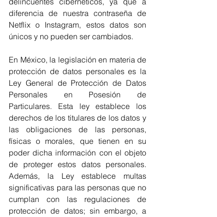
delincuentes cibernéticos, ya que a 
diferencia de nuestra contraseña de 
Netflix o Instagram, estos datos son 
únicos y no pueden ser cambiados. 
En México, la legislación en materia de 
protección de datos personales es la 
Ley General de Protección de Datos 
Personales en Posesión de 
Particulares. Esta ley establece los 
derechos de los titulares de los datos y 
las obligaciones de las personas, 
físicas o morales, que tienen en su 
poder dicha información con el objeto 
de proteger estos datos personales. 
Además, la Ley establece multas 
significativas para las personas que no 
cumplan con las regulaciones de 
protección de datos; sin embargo, a 