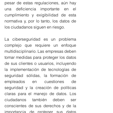
pesar de estas regulaciones, aún hay 
una deficiencia importante en el 
cumplimiento y exigibilidad de esta 
normativa y, por lo tanto, los datos de 
los ciudadanos siguen en riesgo.
La ciberseguridad es un problema 
complejo que requiere un enfoque 
multidisciplinario. Las empresas deben 
tomar medidas para proteger los datos 
de sus clientes o usuarios, incluyendo 
la implementación de tecnologías de 
seguridad sólidas, la formación de 
empleados en cuestiones de 
seguridad y la creación de políticas 
claras para el manejo de datos. Los 
ciudadanos también deben ser 
conscientes de sus derechos y de la 
importancia de proteger sus datos 