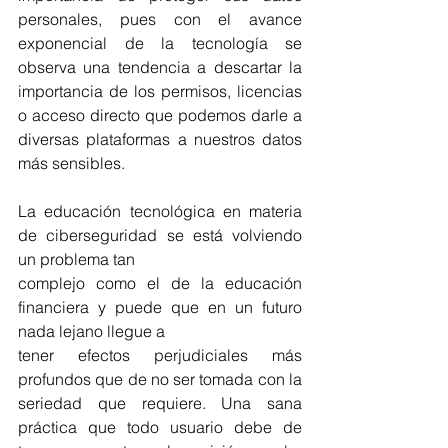
personales, pues con el avance 
exponencial de la tecnología se 
observa una tendencia a descartar la 
importancia de los permisos, licencias 
o acceso directo que podemos darle a 
diversas plataformas a nuestros datos 
más sensibles.
La educación tecnológica en materia 
de ciberseguridad se está volviendo 
un problema tan
complejo como el de la educación 
financiera y puede que en un futuro 
nada lejano llegue a
tener efectos perjudiciales más 
profundos que de no ser tomada con la 
seriedad que requiere. Una sana 
práctica que todo usuario debe de 